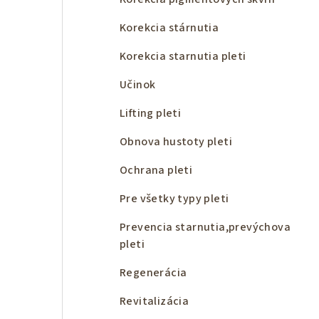
Korekcia stárnutia
Korekcia starnutia pleti
Učinok
Lifting pleti
Obnova hustoty pleti
Ochrana pleti
Pre všetky typy pleti
Prevencia starnutia,prevýchova
pleti
Regenerácia
Revitalizácia